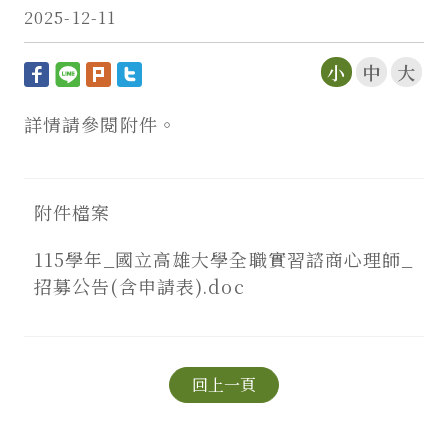
2025-12-11
小
中
大
詳情請參閱附件。
附件檔案
115學年_國立高雄大學全職實習諮商心理師_
招募公告(含申請表).doc