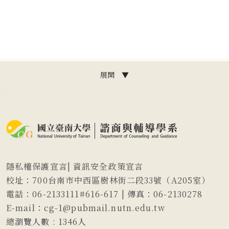
展開 ▼
:::
隱私權保護宣言
|
資訊安全政策宣言
校址：700台南市中西區樹林街二段33號（A205室）
電話：06-2133111#616-617 | 傳真：06-2130278
E-mail：cg-1@pubmail.nutn.edu.tw
總瀏覽人數 :
1346
人