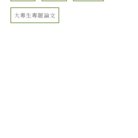
大專生專題論文