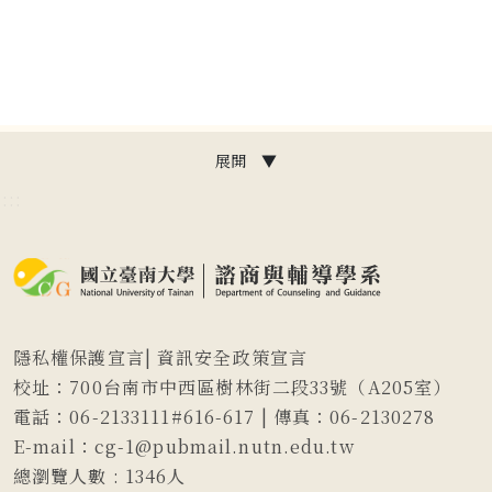
展開 ▼
:::
隱私權保護宣言
|
資訊安全政策宣言
校址：700台南市中西區樹林街二段33號（A205室）
電話：06-2133111#616-617 | 傳真：06-2130278
E-mail：cg-1@pubmail.nutn.edu.tw
總瀏覽人數 :
1346
人