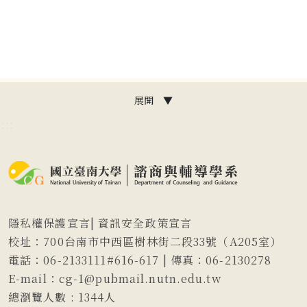
展開 ▼
:::
隱私權保護宣言
|
資訊安全政策宣言
校址：700台南市中西區樹林街二段33號（A205室）
電話：06-2133111#616-617 | 傳真：06-2130278
E-mail：cg-1@pubmail.nutn.edu.tw
總瀏覽人數 :
1344
人