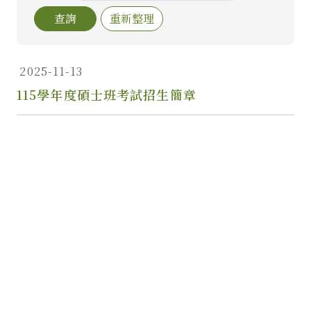
2025-11-13
115學年度碩士班考試招生簡章