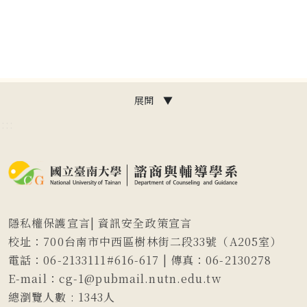
展開 ▼
:::
隱私權保護宣言
|
資訊安全政策宣言
校址：700台南市中西區樹林街二段33號（A205室）
電話：06-2133111#616-617 | 傳真：06-2130278
E-mail：cg-1@pubmail.nutn.edu.tw
總瀏覽人數 :
1343
人