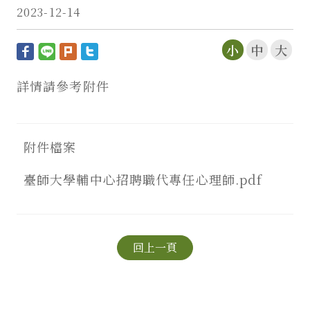
2023-12-14
小
中
大
詳情請參考附件
附件檔案
臺師大學輔中心招聘職代專任心理師.pdf