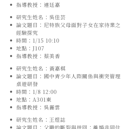
指導教授：連廷嘉
研究生姓名：吳佳芸
論文題目：尼特族父母面對子女在家待業之
經驗探究
時間：1/15 10:10
地點：J107
指導教授：蔡美香
研究生姓名：黃嘉棋
論文題目：國中青少年人際關係與衝突管理
桌遊研發
時間：1/8 12:00
地點：A301東
指導教授：吳麗雲
研究生姓名：王煜誌
論文題目：父職的斷裂與拼回：離婚非同住