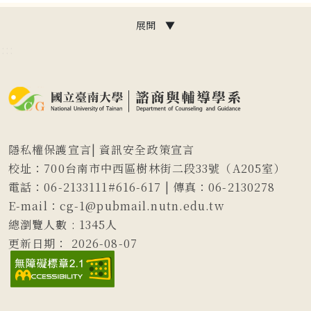
展開 ▼
:::
隱私權保護宣言
|
資訊安全政策宣言
校址：700台南市中西區樹林街二段33號（A205室）
電話：06-2133111#616-617 | 傳真：06-2130278
E-mail：cg-1@pubmail.nutn.edu.tw
總瀏覽人數 :
1345
人
更新日期：
2026-08-07