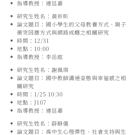
指導教授：連廷嘉
研究生姓名：黃祈昕
論文題目：國小學生的父母教養方式、親子
衝突因應方式與網路成癮之相關研究
時間：12/31
地點：10:00
指導教授：李岳庭
研究生姓名：謝佩琪
論文題目：國中教師溝通姿態與幸福感之相
關研究
時間：1/25 10:30
地點：J107
指導教授：連廷嘉
研究生姓名：薛靜儀
論文題目：高中生心理彈性、社會支持與生