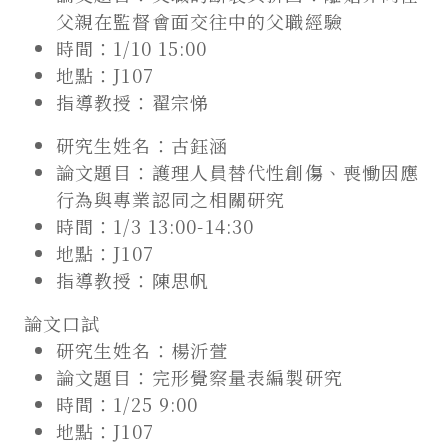
父親在監督會面交往中的父職經驗
時間：1/10 15:00
地點：J107
指導教授：翟宗悌
研究生姓名：古鈺涵
論文題目：護理人員替代性創傷、喪慟因應
行為與專業認同之相關研究
時間：1/3 13:00-14:30
地點：J107
指導教授：陳思帆
論文口試
研究生姓名：楊沂萱
論文題目：完形覺察量表編製研究
時間：1/25 9:00
地點：J107