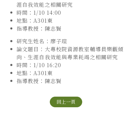
涯自我效能之相關研究
時間：1/10 14:00
地點：A301東
指導教授：陳志賢
研究生姓名：廖子瑄
論文題目：大專校院資源教室輔導員樂觀傾
向、生涯自我效能與專業耗竭之相關研究
時間：1/10 16:20
地點：A301東
指導教授：陳志賢