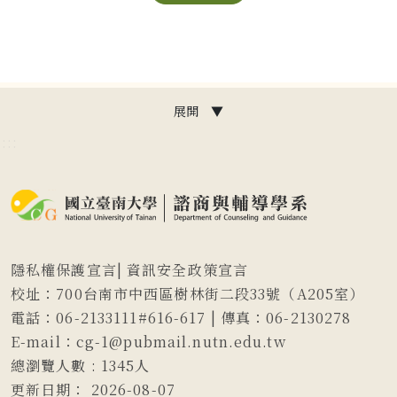
展開 ▼
:::
隱私權保護宣言
|
資訊安全政策宣言
校址：700台南市中西區樹林街二段33號（A205室）
電話：06-2133111#616-617 | 傳真：06-2130278
E-mail：cg-1@pubmail.nutn.edu.tw
總瀏覽人數 :
1345
人
更新日期：
2026-08-07